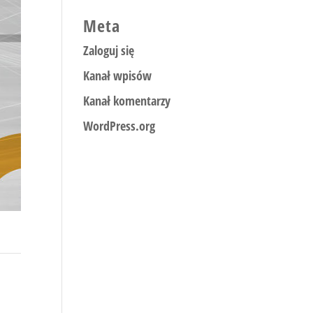
Meta
Zaloguj się
Kanał wpisów
Kanał komentarzy
WordPress.org