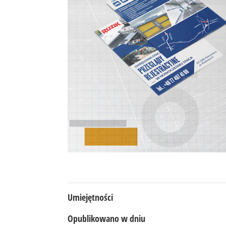
Umiejętności
Opublikowano w dniu