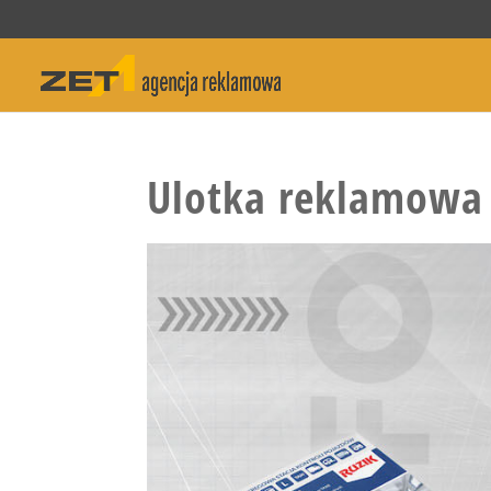
Ulotka reklamowa