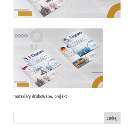
materiały drukowane, projekt